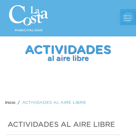
Ab
ACTIVIDADES
al aire libre
Inicio
ACTIVIDADES AL AIRE LIBRE
ACTIVIDADES AL AIRE LIBRE