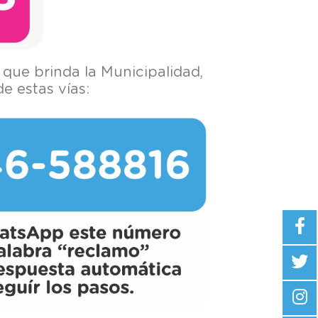
 que brinda la Municipalidad,
e estas vías: