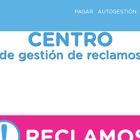
PAGAR
AUTOGESTIÓN
CENTRO
de gestión de reclamo