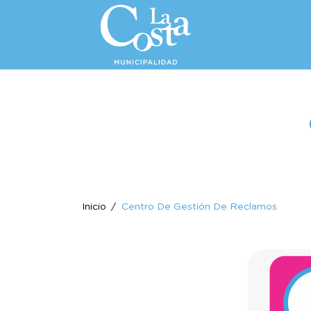
Inicio
Centro De Gestión De Reclamos