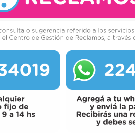
consulta o sugerencia referido a los servicios
el Centro de Gestión de Reclamos, a través d