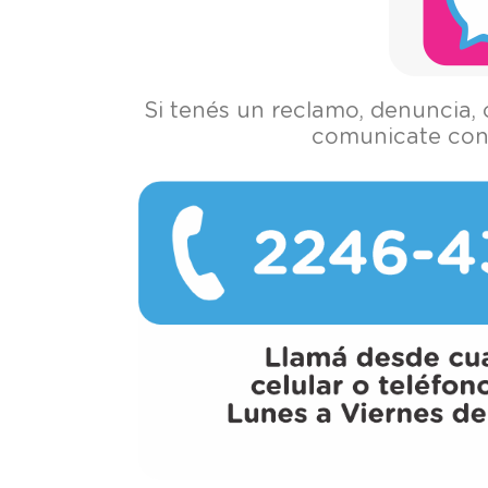
Si tenés un reclamo, denuncia, 
comunicate con 