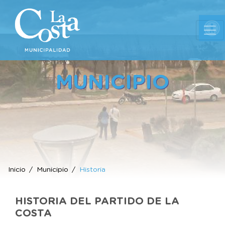
Ab
MUNICIPIO
Inicio
Municipio
Historia
HISTORIA DEL PARTIDO DE LA
COSTA