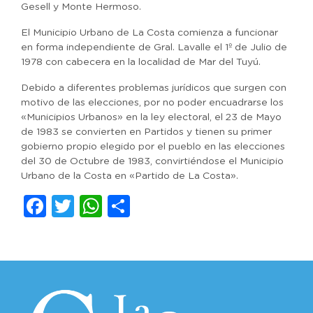
Gesell y Monte Hermoso.
El Municipio Urbano de La Costa comienza a funcionar
en forma independiente de Gral. Lavalle el 1º de Julio de
1978 con cabecera en la localidad de Mar del Tuyú.
Debido a diferentes problemas jurídicos que surgen con
motivo de las elecciones, por no poder encuadrarse los
«Municipios Urbanos» en la ley electoral, el 23 de Mayo
de 1983 se convierten en Partidos y tienen su primer
gobierno propio elegido por el pueblo en las elecciones
del 30 de Octubre de 1983, convirtiéndose el Municipio
Urbano de la Costa en «Partido de La Costa».
Facebook
Twitter
WhatsApp
Compartir