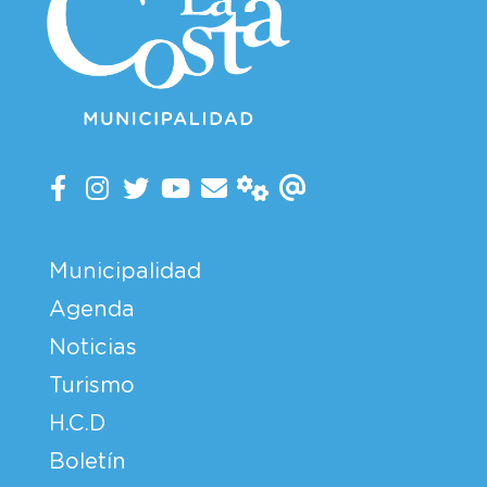
Municipalidad
Agenda
Noticias
Turismo
H.C.D
Boletín