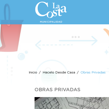
Inicio
Hacelo Desde Casa
Obras Privadas
OBRAS PRIVADAS