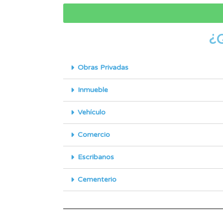
¿
Obras Privadas
Inmueble
Vehículo
Comercio
Escribanos
Cementerio