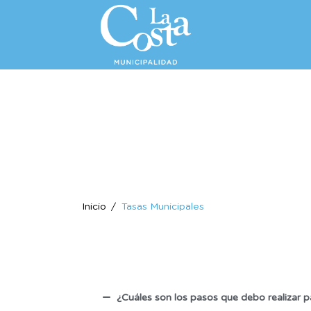
Inicio
Tasas Municipales
¿Cuáles son los pasos que debo realizar p