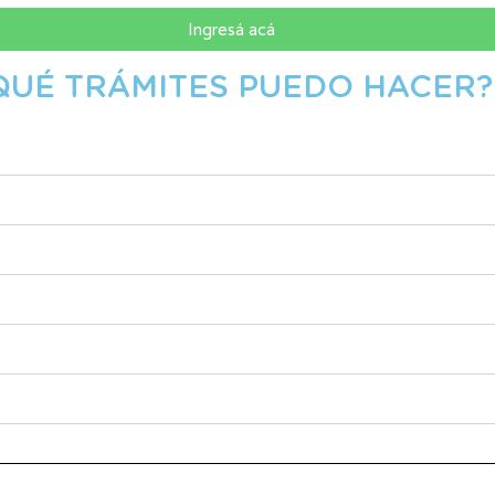
Ingresá acá
QUÉ TRÁMITES PUEDO HACER?