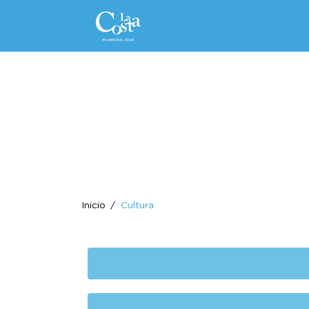
Inicio
Cultura