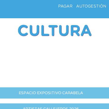
PAGAR
AUTOGESTIÓN
CULTURA
ESPACIO EXPOSITIVO CARABELA
ARTISTAS CALLEJEROS 2026