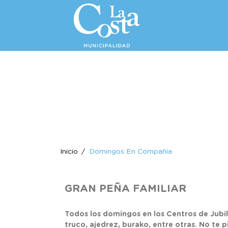
Inicio
Domingos En Compañía
GRAN PEÑA FAMILIAR
Todos los domingos en los Centros de Jubil
truco, ajedrez, burako, entre otras. No te 