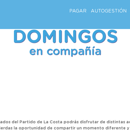
PAGAR
AUTOGESTIÓN
DOMINGOS
en compañía
ados del Partido de La Costa podrás disfrutar de distintas a
pierdas la oportunidad de compartir un momento diferente y en