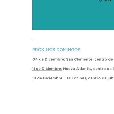
PRÓXIMOS DOMINGOS
04 de Diciembre:
San Clemente, centro de j
11 de Diciembre:
Nueva Atlantis, centro de j
18 de Diciembre:
Las Toninas, centro de jub