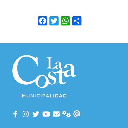
Facebook
Twitter
WhatsApp
Compartir