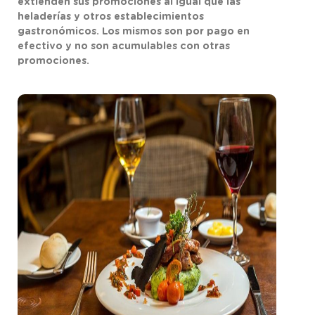
extienden sus promociones al igual que las
heladerías y otros establecimientos
gastronómicos. Los mismos son por pago en
efectivo y no son acumulables con otras
promociones.