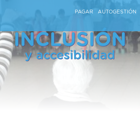
PAGAR
AUTOGESTIÓN
INCLUSIÓN
y accesibilidad