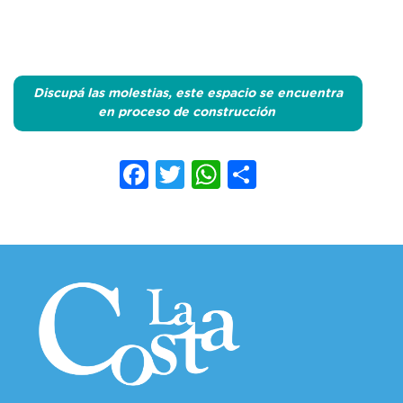
Discupá las molestias, este espacio se encuentra
en proceso de construcción
Facebook
Twitter
WhatsApp
Compartir