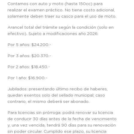
Contamos con auto y moto (hasta 150cc) para
realizar el examen práctico. No tiene costo adicional,
solamente deben traer su casco para el uso de moto.
Arancel total del trámite según la condición (solo en
efectivo). Sujeto a modificaciones año 2026:
Por 5 años: $24.200.-
Por 3 años: $20.370.-
Por 2 años: $18.450.-
Por 1 año: $16.900.-
Jubilados: presentando último recibo de haberes,
quedan exentos solo del sellado municipal; caso
contrario, el mismo deberá ser abonado.
Para licencias sin prórroga: podrá renovar su licencia
de conducir 30 días antes de la fecha de vencimiento
y, una vez vencida, tendrá 90 días para su renovación
sin poder circular. Cumplido ese plazo, su licencia