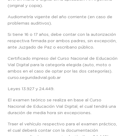
(original y copia).
Audiometría vigente del año corriente (en caso de
problemas auditivos).
Si tiene 16 o 17 años, debe contar con la autorización
respectiva firmada por ambos padres, sin excepción,
ante Juzgado de Paz o escribano público.
Certificado impreso del Curso Nacional de Educación
Vial Digital para la categoría elegida (auto, moto o
ambos en el caso de optar por las dos categorías).
curso.seguridadvial.gob.ar
Leyes 13.927 y 24.449.
El examen teórico se realiza en base al Curso
Nacional de Educación Vial Digital, el cual tendrá una
duración de media hora sin excepciones.
Traer el vehículo respectivo para el examen práctico,
el cual deberá contar con la documentación