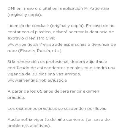
DNI en mano o digital en la aplicación Mi Argentina
(original y copia).
Licencia de conducir (original y copia). En caso de no
contar con el plástico, deberá acercar la denuncia de
extravío (Registro Civil)
www.gba.gob.ar/registrodelaspersonas o denuncia de
robo (Fiscalía, Policía, etc.).
Si la renovación es profesional, deberá adjuntarse
certificado de antecedentes penales, que tendrá una
vigencia de 30 días una vez emitido.
www.argentina.gob.ar/justicia
A partir de los 65 años deberá rendir examen
práctico.
Los exámenes prácticos se suspenden por lluvia.
Audiometría vigente del año corriente (en caso de
problemas auditivos).