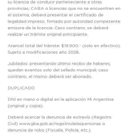
su licencia de conducir perteneciente a otras
provincias, CABA o licencias que no se encuentren en
el sistema, deberá presentar el certificado de
legalidad impreso, firmado por autoridad competente
emisora de la licencia. Caso contrario, se deberá
realizar un trámite original principiante.
Arancel total del trámite: $19.900.- (solo en efectivo).
Sujeto a modificaciones año 2026.
Jubilados: presentando último recibo de haberes,
quedan exentos solo del sellado municipal; caso
contrario, el mismo deberá ser abonado.
DUPLICADO
DNI en mano o digital en la aplicación Mi Argentina
(original y copia).
Deberá acercar la denuncia de extravío (Registro
Civil) www.gba.gob.ar/registrodelaspersonas o
denuncia de robo (Fiscalía, Policía, etc.).