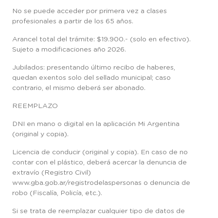
No se puede acceder por primera vez a clases
profesionales a partir de los 65 años.
Arancel total del trámite: $19.900.- (solo en efectivo).
Sujeto a modificaciones año 2026.
Jubilados: presentando último recibo de haberes,
quedan exentos solo del sellado municipal; caso
contrario, el mismo deberá ser abonado.
REEMPLAZO
DNI en mano o digital en la aplicación Mi Argentina
(original y copia).
Licencia de conducir (original y copia). En caso de no
contar con el plástico, deberá acercar la denuncia de
extravío (Registro Civil)
www.gba.gob.ar/registrodelaspersonas o denuncia de
robo (Fiscalía, Policía, etc.).
Si se trata de reemplazar cualquier tipo de datos de