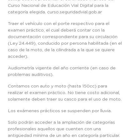
Curso Nacional de Educación Vial Digital para la
categoría elegida. curso.seguridadvial.gob.ar
Traer el vehículo con el porte respectivo para el
examen práctico, el cual deberá contar con la
documentación correspondiente para su circulación
(Ley 24.449), conducido por persona habilitada (en el
caso de la moto, de la cilindrada a la que se quiere
acceder).
Audiometría vigente del año corriente (en caso de
problemas auditivos).
Contamos con auto y moto (hasta 150cc) para
realizar el examen práctico. No tiene costo adicional,
solamente deben traer su casco para el uso de moto.
Los exámenes prácticos se suspenden por lluvia.
Solo podrán acceder a la ampliación de categorías
profesionales aquellos que cuenten con una
antigüedad mínima de un año en categoría particular.