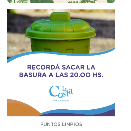
PUNTOS LIMPIOS