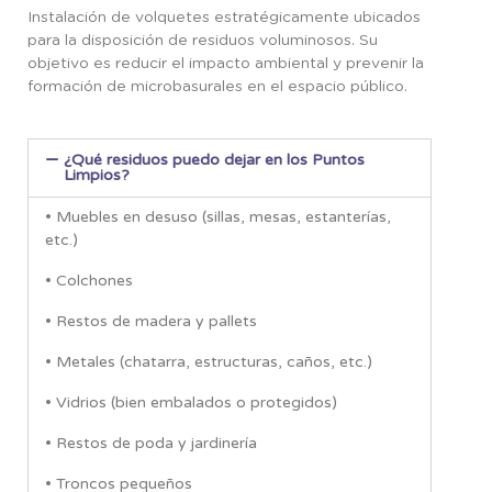
Instalación de volquetes estratégicamente ubicados
para la disposición de residuos voluminosos. Su
objetivo es reducir el impacto ambiental y prevenir la
formación de microbasurales en el espacio público.
¿Qué residuos puedo dejar en los Puntos
Limpios?
• Muebles en desuso (sillas, mesas, estanterías,
etc.)
• Colchones
• Restos de madera y pallets
• Metales (chatarra, estructuras, caños, etc.)
• Vidrios (bien embalados o protegidos)
• Restos de poda y jardinería
• Troncos pequeños