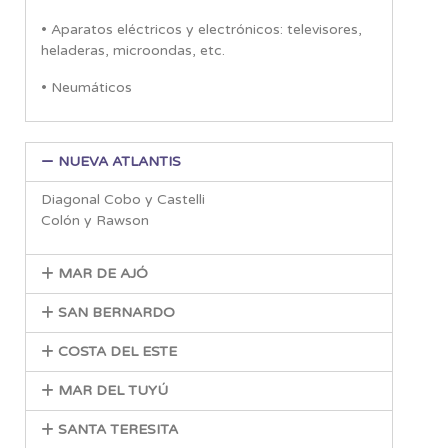
• Aparatos eléctricos y electrónicos: televisores,
heladeras, microondas, etc.
• Neumáticos
NUEVA ATLANTIS
Diagonal Cobo y Castelli
Colón y Rawson
MAR DE AJÓ
SAN BERNARDO
COSTA DEL ESTE
MAR DEL TUYÚ
SANTA TERESITA