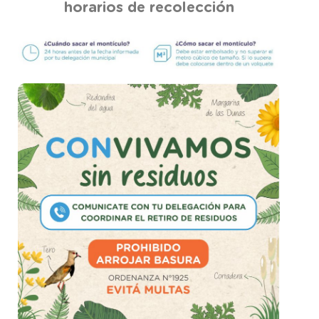
horarios de recolección