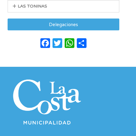
LAS TONINAS
Delegaciones
Facebook
Twitter
WhatsApp
Compartir