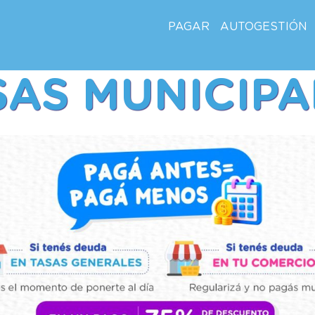
PAGAR
AUTOGESTIÓN
SAS MUNICIPA