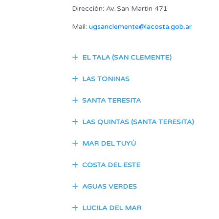
Dirección: Av. San Martin 471
Mail:
ugsanclemente@lacosta.gob.ar
EL TALA (SAN CLEMENTE)
LAS TONINAS
SANTA TERESITA
LAS QUINTAS (SANTA TERESITA)
MAR DEL TUYÚ
COSTA DEL ESTE
AGUAS VERDES
LUCILA DEL MAR