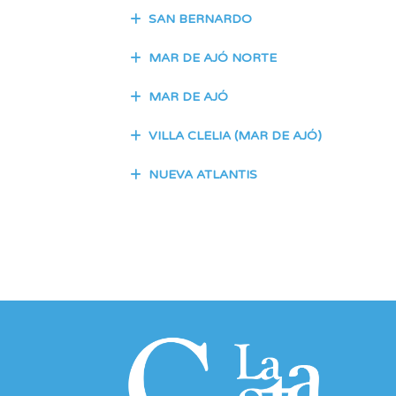
SAN BERNARDO
MAR DE AJÓ NORTE
MAR DE AJÓ
VILLA CLELIA (MAR DE AJÓ)
NUEVA ATLANTIS