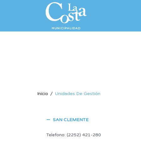
Inicio
Unidades De Gestión
SAN CLEMENTE
Telefono: (2252) 421-280