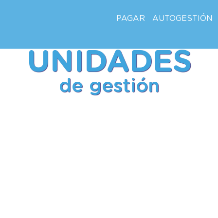
PAGAR
AUTOGESTIÓN
UNIDADES
de gestión