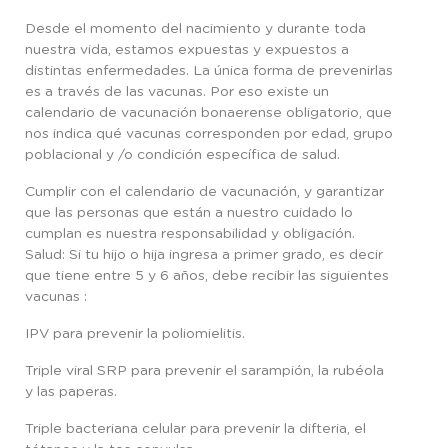
Desde el momento del nacimiento y durante toda
nuestra vida, estamos expuestas y expuestos a
distintas enfermedades. La única forma de prevenirlas
es a través de las vacunas. Por eso existe un
calendario de vacunación bonaerense obligatorio, que
nos indica qué vacunas corresponden por edad, grupo
poblacional y /o condición específica de salud.
Cumplir con el calendario de vacunación, y garantizar
que las personas que están a nuestro cuidado lo
cumplan es nuestra responsabilidad y obligación.
Salud: Si tu hijo o hija ingresa a primer grado, es decir
que tiene entre 5 y 6 años, debe recibir las siguientes
vacunas :
IPV para prevenir la poliomielitis.
Triple viral SRP para prevenir el sarampión, la rubéola
y las paperas.
Triple bacteriana celular para prevenir la difteria, el