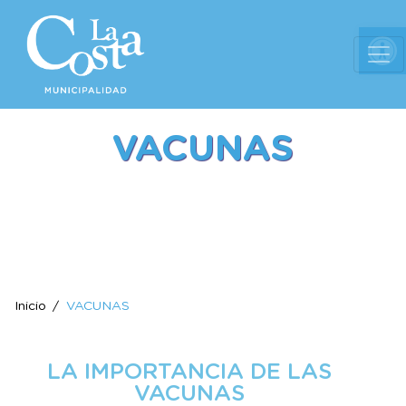
Ab
VACUNAS
Inicio
VACUNAS
LA IMPORTANCIA DE LAS
VACUNAS