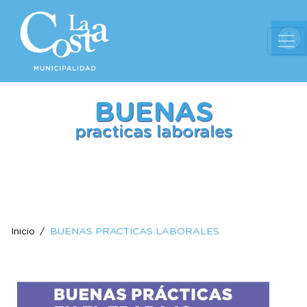
Ab
BUENAS
practicas laborales
Inicio
BUENAS PRACTICAS LABORALES