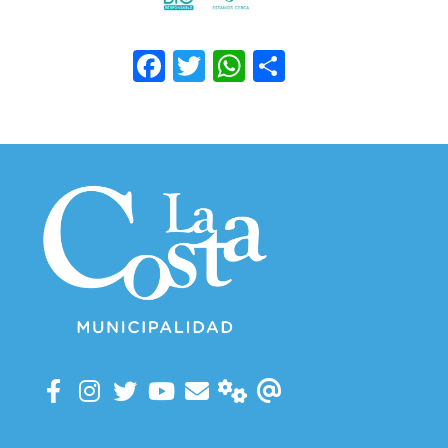
Facebook
Twitter
WhatsApp
Compartir