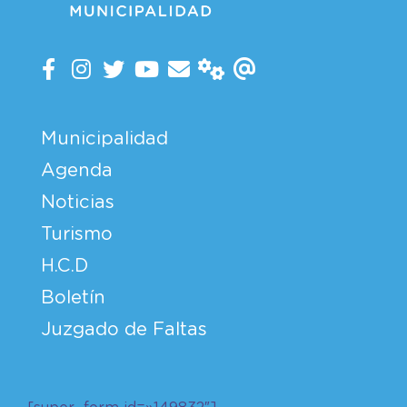
Municipalidad
Agenda
Noticias
Turismo
H.C.D
Boletín
Juzgado de Faltas