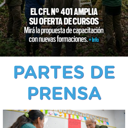
PARTES DE
PRENSA