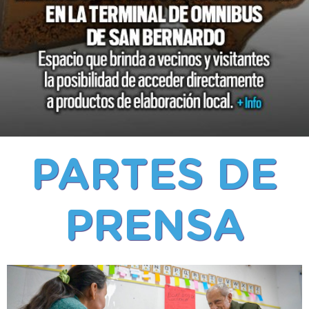
PARTES DE
PRENSA