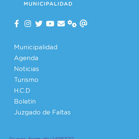
Municipalidad
Agenda
Noticias
Turismo
H.C.D
Boletín
Juzgado de Faltas