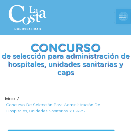
Ab
CONCURSO
de selección para administración de
hospitales, unidades sanitarias y
caps
Inicio
Concurso De Selección Para Administración De
Hospitales, Unidades Sanitarias Y CAPS