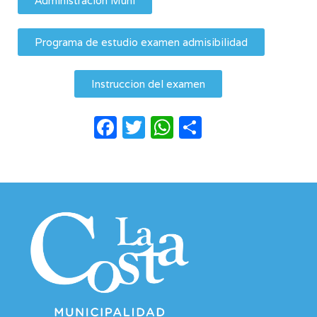
Administración Muni
Programa de estudio examen admisibilidad
Instruccion del examen
Facebook
Twitter
WhatsApp
Compartir