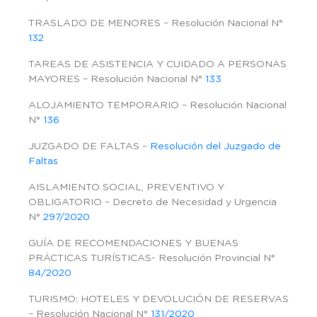
TRASLADO DE MENORES – Resolución Nacional N°
132
TAREAS DE ASISTENCIA Y CUIDADO A PERSONAS
MAYORES – Resolución Nacional N°
133
ALOJAMIENTO TEMPORARIO – Resolución Nacional
N°
136
JUZGADO DE FALTAS –
Resolución del Juzgado de
Faltas
AISLAMIENTO SOCIAL, PREVENTIVO Y
OBLIGATORIO – Decreto de Necesidad y Urgencia
N°
297/2020
GUÍA DE RECOMENDACIONES Y BUENAS
PRÁCTICAS TURÍSTICAS- Resolución Provincial N°
84/2020
TURISMO: HOTELES Y DEVOLUCIÓN DE RESERVAS
– Resolución Nacional N°
131/2020