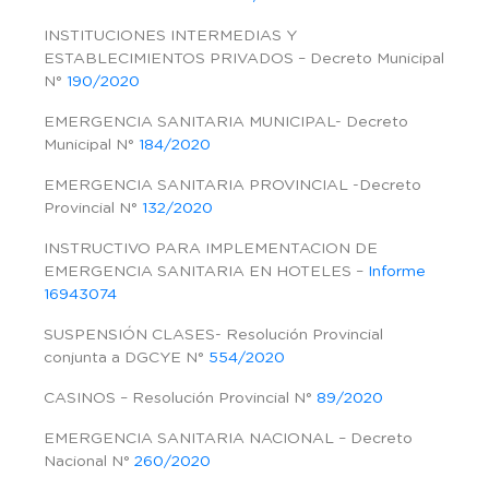
INSTITUCIONES INTERMEDIAS Y
ESTABLECIMIENTOS PRIVADOS – Decreto Municipal
N°
190/2020
EMERGENCIA SANITARIA MUNICIPAL- Decreto
Municipal N°
184/2020
EMERGENCIA SANITARIA PROVINCIAL -Decreto
Provincial N°
132/2020
INSTRUCTIVO PARA IMPLEMENTACION DE
EMERGENCIA SANITARIA EN HOTELES –
Informe
16943074
SUSPENSIÓN CLASES- Resolución Provincial
conjunta a DGCYE N°
554/2020
CASINOS – Resolución Provincial N°
89/2020
EMERGENCIA SANITARIA NACIONAL – Decreto
Nacional N°
260/2020