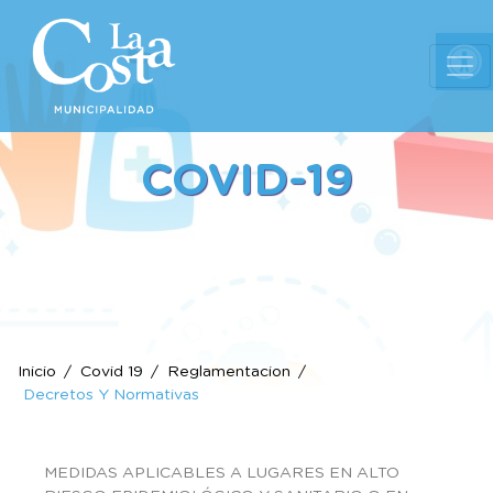
Ab
COVID-19
Inicio
Covid 19
Reglamentacion
Decretos Y Normativas
MEDIDAS APLICABLES A LUGARES EN ALTO