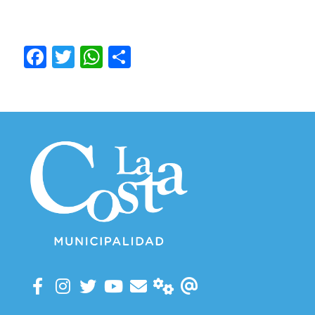
Facebook
Twitter
WhatsApp
Compartir