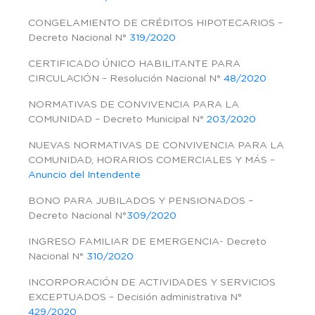
CONGELAMIENTO DE CRÉDITOS HIPOTECARIOS –
Decreto Nacional N°
319/2020
CERTIFICADO ÚNICO HABILITANTE PARA
CIRCULACIÓN – Resolución Nacional N°
48/2020
NORMATIVAS DE CONVIVENCIA PARA LA
COMUNIDAD – Decreto Municipal N°
203/2020
NUEVAS NORMATIVAS DE CONVIVENCIA PARA LA
COMUNIDAD, HORARIOS COMERCIALES Y MÁS –
Anuncio del Intendente
BONO PARA JUBILADOS Y PENSIONADOS –
Decreto Nacional N°
309/2020
INGRESO FAMILIAR DE EMERGENCIA- Decreto
Nacional N°
310/2020
INCORPORACIÓN DE ACTIVIDADES Y SERVICIOS
EXCEPTUADOS – Decisión administrativa N°
429/2020