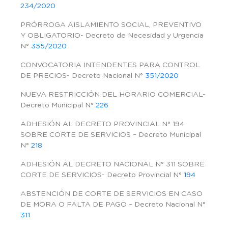
234/2020
PRÓRROGA AISLAMIENTO SOCIAL, PREVENTIVO
Y OBLIGATORIO- Decreto de Necesidad y Urgencia
N°
355/2020
CONVOCATORIA INTENDENTES PARA CONTROL
DE PRECIOS- Decreto Nacional N°
351/2020
NUEVA RESTRICCIÓN DEL HORARIO COMERCIAL-
Decreto Municipal N°
226
ADHESIÓN AL DECRETO PROVINCIAL N° 194
SOBRE CORTE DE SERVICIOS – Decreto Municipal
N°
218
ADHESIÓN AL DECRETO NACIONAL N° 311 SOBRE
CORTE DE SERVICIOS- Decreto Provincial N°
194
ABSTENCIÓN DE CORTE DE SERVICIOS EN CASO
DE MORA O FALTA DE PAGO – Decreto Nacional N°
311