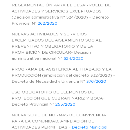
REGLAMENTACIÓN PARA EL DESARROLLO DE
ACTIVIDADES Y SERVICIOS EXCEPTUADOS
(Decisión administrativa N° 524/2020) – Decreto
Provincial N°
262/2020
NUEVAS ACTIVIDADES Y SERVICIOS
EXCEPTUADOS DEL AISLAMIENTO SOCIAL,
PREVENTIVO Y OBLIGATORIO Y DE LA
PROHIBICIÓN DE CIRCULAR- Decisión
administrativa nacional N°
524/2020
PROGRAMA DE ASISTENCIA AL TRABAJO Y LA
PRODUCCIÓN (ampliación del decreto 332/2020) –
Decreto de Necesidad y Urgencia N°
376/2020
USO OBLIGATORIO DE ELEMENTOS DE
PROTECCIÓN QUE CUBRAN NARIZ Y BOCA-
Decreto Provincial N°
255/2020
NUEVA SERIE DE NORMAS DE CONVIVENCIA
PARA LA COMUNIDAD. AMPLIACIÓN DE
ACTIVIDADES PERMITIDAS –
Decreto Municipal