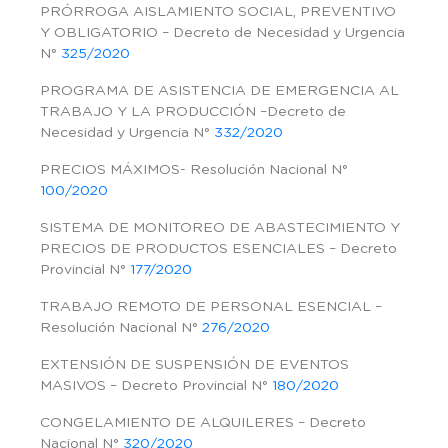
PRÓRROGA AISLAMIENTO SOCIAL, PREVENTIVO
Y OBLIGATORIO – Decreto de Necesidad y Urgencia
N°
325/2020
PROGRAMA DE ASISTENCIA DE EMERGENCIA AL
TRABAJO Y LA PRODUCCIÓN –Decreto de
Necesidad y Urgencia N°
332/2020
PRECIOS MÁXIMOS- Resolución Nacional N°
100/2020
SISTEMA DE MONITOREO DE ABASTECIMIENTO Y
PRECIOS DE PRODUCTOS ESENCIALES – Decreto
Provincial N°
177/2020
TRABAJO REMOTO DE PERSONAL ESENCIAL –
Resolución Nacional N°
276/2020
EXTENSIÓN DE SUSPENSIÓN DE EVENTOS
MASIVOS – Decreto Provincial N°
180/2020
CONGELAMIENTO DE ALQUILERES – Decreto
Nacional N°
320/2020