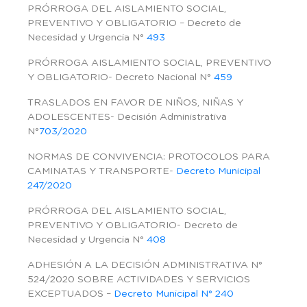
PRÓRROGA DEL AISLAMIENTO SOCIAL,
PREVENTIVO Y OBLIGATORIO – Decreto de
Necesidad y Urgencia N°
493
PRÓRROGA AISLAMIENTO SOCIAL, PREVENTIVO
Y OBLIGATORIO- Decreto Nacional N°
459
TRASLADOS EN FAVOR DE NIÑOS, NIÑAS Y
ADOLESCENTES- Decisión Administrativa
N°
703/2020
NORMAS DE CONVIVENCIA: PROTOCOLOS PARA
CAMINATAS Y TRANSPORTE-
Decreto Municipal
247/2020
PRÓRROGA DEL AISLAMIENTO SOCIAL,
PREVENTIVO Y OBLIGATORIO- Decreto de
Necesidad y Urgencia N°
408
ADHESIÓN A LA DECISIÓN ADMINISTRATIVA N°
524/2020 SOBRE ACTIVIDADES Y SERVICIOS
EXCEPTUADOS –
Decreto Municipal N° 240