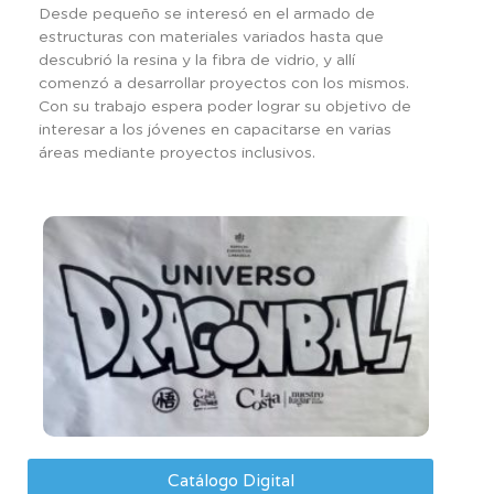
Desde pequeño se interesó en el armado de
estructuras con materiales variados hasta que
descubrió la resina y la fibra de vidrio, y allí
comenzó a desarrollar proyectos con los mismos.
Con su trabajo espera poder lograr su objetivo de
interesar a los jóvenes en capacitarse en varias
áreas mediante proyectos inclusivos.
Catálogo Digital