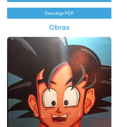
Descarga PDF
Obras