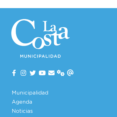
Municipalidad
Agenda
Noticias