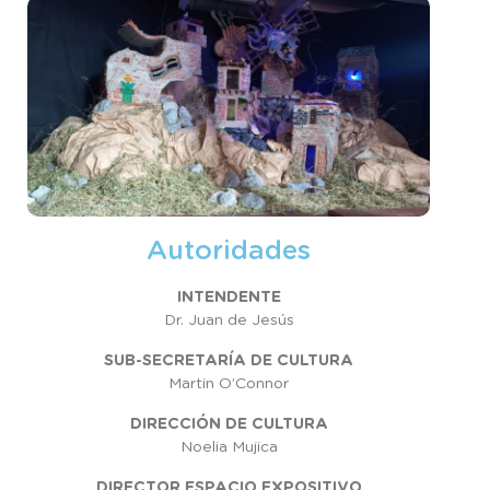
Autoridades
INTENDENTE
Dr. Juan de Jesús
SUB-SECRETARÍA DE CULTURA
Martin O’Connor
DIRECCIÓN DE CULTURA
Noelia Mujica
DIRECTOR ESPACIO EXPOSITIVO