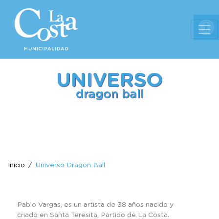
Ab
UNIVERSO
dragon ball
Inicio
Universo Dragon Ball
Pablo Vargas, es un artista de 38 años nacido y
criado en Santa Teresita, Partido de La Costa.