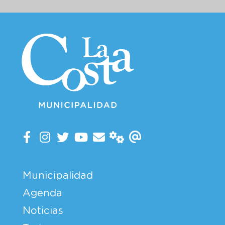
Municipalidad
Agenda
Noticias