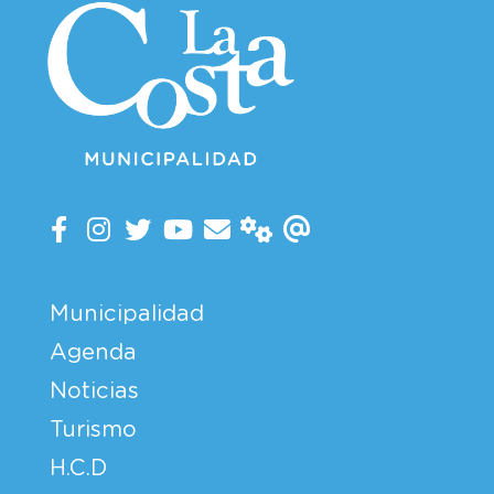
Municipalidad
Agenda
Noticias
Turismo
H.C.D