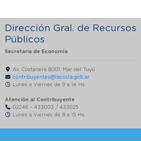
Dirección Gral. de Recursos
Públicos
Secretaria de Economía
Av. Costanera 8001, Mar del Tuyú
contribuyentes@lacosta.gob.ar
Lunes a Viernes de 9 a 14 Hs.
Atención al Contribuyente
02246 – 433003 / 433025
Lunes a Viernes de 8 a 15 Hs.