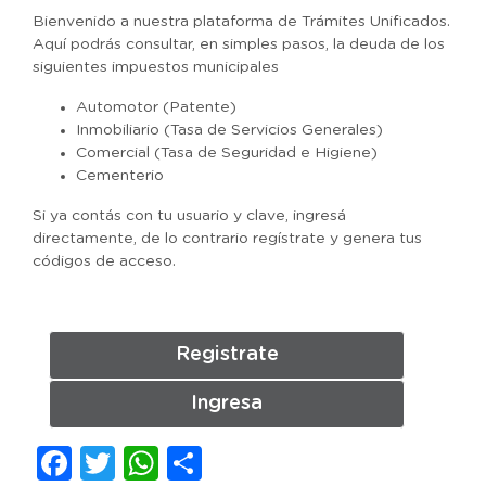
Bienvenido a nuestra plataforma de Trámites Unificados.
Aquí podrás consultar, en simples pasos, la deuda de los
siguientes impuestos municipales
Automotor (Patente)
Inmobiliario (Tasa de Servicios Generales)
Comercial (Tasa de Seguridad e Higiene)
Cementerio
Si ya contás con tu usuario y clave, ingresá
directamente, de lo contrario regístrate y genera tus
códigos de acceso.
Registrate
Ingresa
Facebook
Twitter
WhatsApp
Compartir