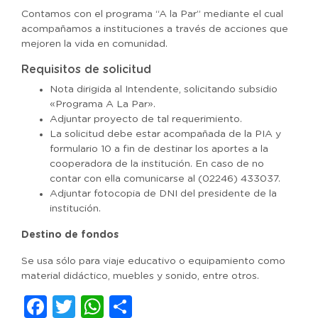
Contamos con el programa “A la Par” mediante el cual
acompañamos a instituciones a través de acciones que
mejoren la vida en comunidad.
Requisitos de solicitud
Nota dirigida al Intendente, solicitando subsidio
«Programa A La Par».
Adjuntar proyecto de tal requerimiento.
La solicitud debe estar acompañada de la PIA y
formulario 10 a fin de destinar los aportes a la
cooperadora de la institución. En caso de no
contar con ella comunicarse al (02246) 433037.
Adjuntar fotocopia de DNI del presidente de la
institución.
Destino de fondos
Se usa sólo para viaje educativo o equipamiento como
material didáctico, muebles y sonido, entre otros.
Facebook
Twitter
WhatsApp
Compartir