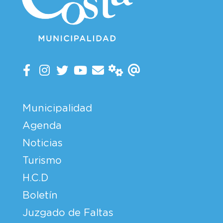
Municipalidad
Agenda
Noticias
Turismo
H.C.D
Boletín
Juzgado de Faltas