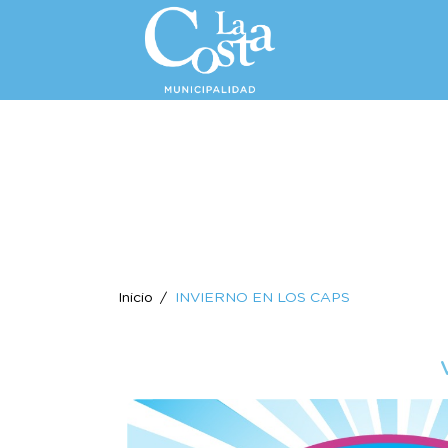
Inicio
INVIERNO EN LOS CAPS