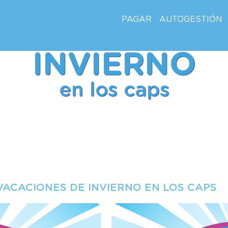
PAGAR
AUTOGESTIÓN
INVIERNO
en los caps
VACACIONES DE INVIERNO EN LOS CAPS