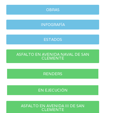
OBRAS
INFOGRAFÍA
ESTADOS
ASFALTO EN AVENIDA NAVAL DE SAN
CLEMENTE
RENDERS
EN EJECUCIÓN
ASFALTO EN AVENIDA III DE SAN
CLEMENTE