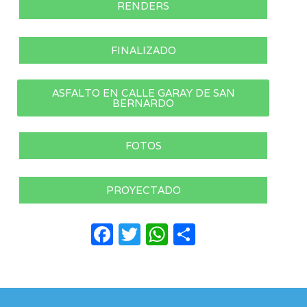
RENDERS
FINALIZADO
ASFALTO EN CALLE GARAY DE SAN
BERNARDO
FOTOS
PROYECTADO
Facebook
Twitter
WhatsApp
Compartir