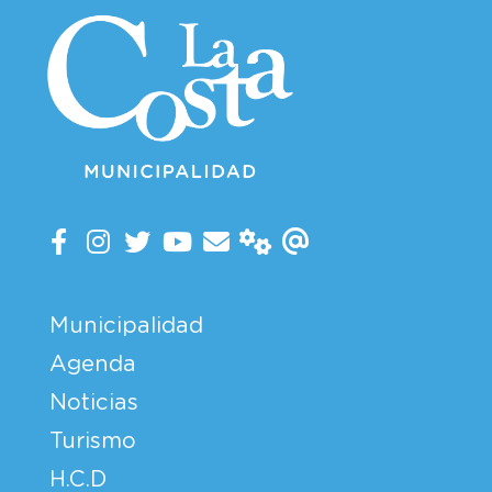
Municipalidad
Agenda
Noticias
Turismo
H.C.D