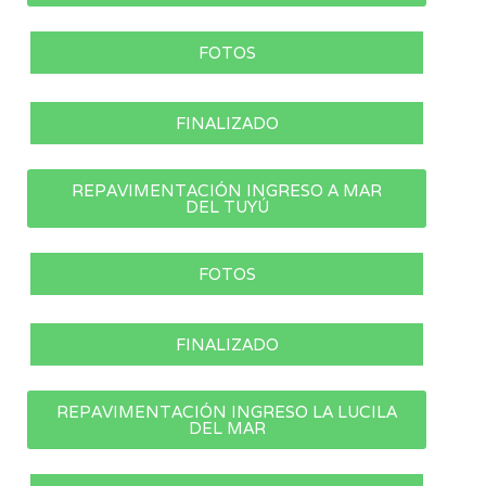
FOTOS
FINALIZADO
REPAVIMENTACIÓN INGRESO A MAR
DEL TUYÚ
FOTOS
FINALIZADO
REPAVIMENTACIÓN INGRESO LA LUCILA
DEL MAR