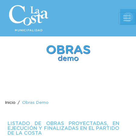
Ab
OBRAS
demo
Inicio
Obras Demo
LISTADO DE OBRAS PROYECTADAS, EN
EJECUCIÓN Y FINALIZADAS EN EL PARTIDO
DE LA COSTA