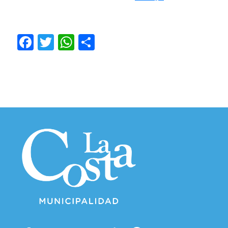
Facebook
Twitter
WhatsApp
Compartir