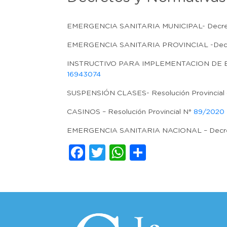
EMERGENCIA SANITARIA MUNICIPAL- Decret
EMERGENCIA SANITARIA PROVINCIAL -Decre
INSTRUCTIVO PARA IMPLEMENTACION DE 
16943074
SUSPENSIÓN CLASES- Resolución Provincial
CASINOS – Resolución Provincial N°
89/2020
EMERGENCIA SANITARIA NACIONAL – Decre
Facebook
Twitter
WhatsApp
Comparti