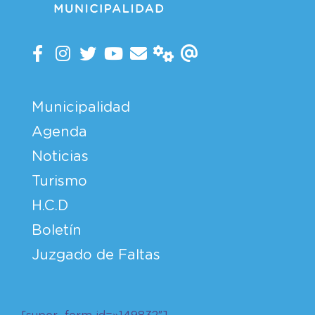
Municipalidad
Agenda
Noticias
Turismo
H.C.D
Boletín
Juzgado de Faltas