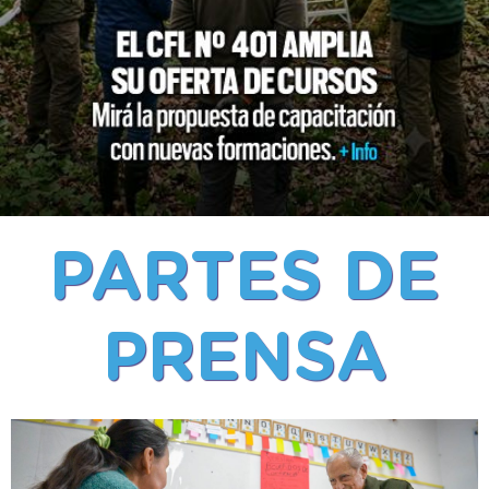
PARTES DE
PRENSA