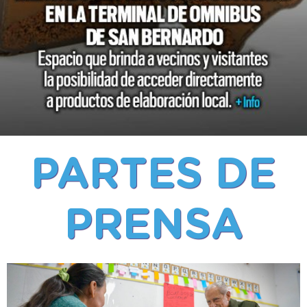
PARTES DE
PRENSA