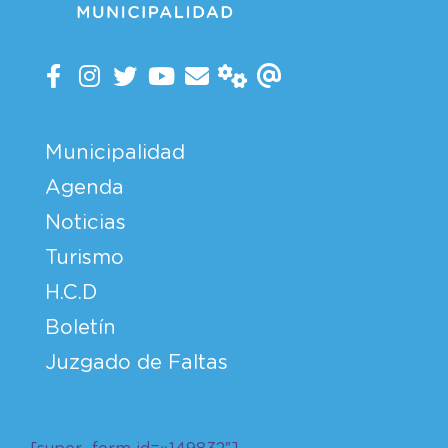
Municipalidad
Agenda
Noticias
Turismo
H.C.D
Boletín
Juzgado de Faltas