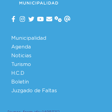
Municipalidad
Agenda
Noticias
Turismo
H.C.D
Boletín
Juzgado de Faltas