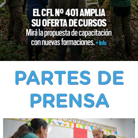
PARTES DE
PRENSA