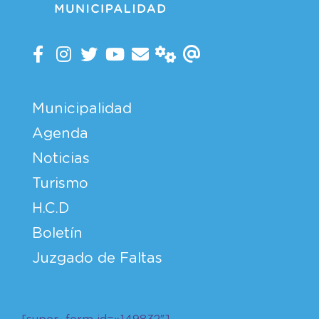
Municipalidad
Agenda
Noticias
Turismo
H.C.D
Boletín
Juzgado de Faltas