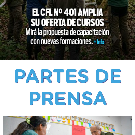
PARTES DE
PRENSA