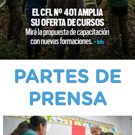
PARTES DE
PRENSA