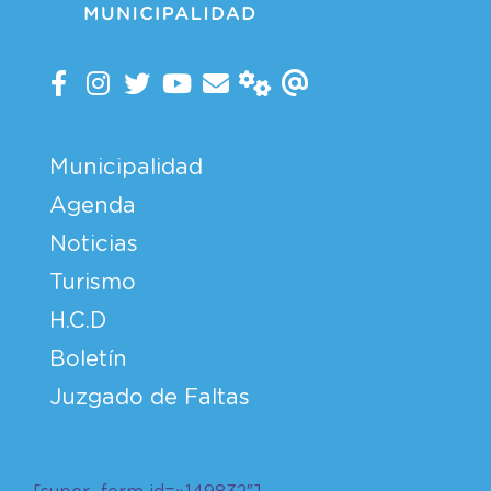
Municipalidad
Agenda
Noticias
Turismo
H.C.D
Boletín
Juzgado de Faltas