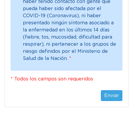
haber tenido contacto con gente que
pueda haber sido afectada por el
COVID-19 (Coronavirus), ni haber
presentado ningún síntoma asociado a
la enfermedad en los últimos 14 días
(fiebre, tos, mucosidad, dificultad para
respirar), ni pertenecer a los grupos de
riesgo definidos por el Ministerio de
Salud de la Nación.
*
* Todos los campos son requeridos
Enviar