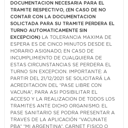
DOCUMENTACION NECESARIA PARA EL
TRAMITE RESPECTIVO, (EN CASO DE NO
CONTAR CON LA DOCUMENTACION
SOLICTADA PARA SU TRAMITE PERDERA EL
TURNO AUTOMATICAMENTE SIN
EXCEPCION)
LA TOLERANCIA MAXIMA DE
ESPERA ES DE CINCO MINUTOS DESDE EL
HORARIO ASIGNADO, EN CASO DE
INCUMPLIMIENTO DE CUALQUIERA DE
ESTAS CIRCUNSTANCIAS SE PERDERA EL
TURNO SIN EXCEPCION. IMPORTANTE: A
PARTIR DEL 21/12/2021 SE SOLICITARÁ LA
ACREDITACION DEL “PASE LIBRE CON
VACUNA”, PARA ASI POSIBILITAR EL
ACCESO Y LA REALIZACION DE TODOS LOS
TRAMITES ANTE DICHO ORGANISMO. EL
PASE SANITARIO SE PODRA PRESENTAR A
TRAVES DE LA APLICACIÓN “VACUNATE
PBA” “MI ARGENTINA”, CARNET FISICO O