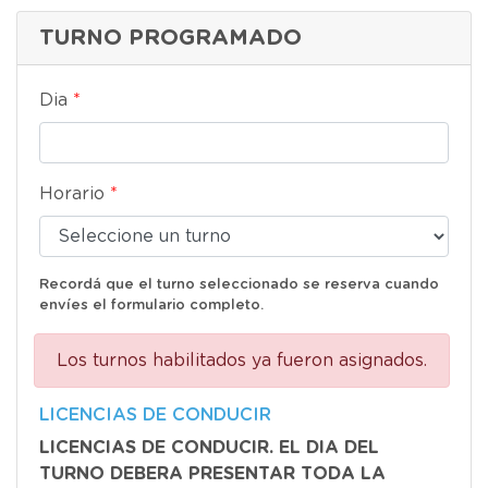
TURNO PROGRAMADO
Dia
*
Horario
*
Recordá que el turno seleccionado se reserva cuando
envíes el formulario completo.
Los turnos habilitados ya fueron asignados.
LICENCIAS DE CONDUCIR
LICENCIAS DE CONDUCIR. EL DIA DEL
TURNO DEBERA PRESENTAR TODA LA