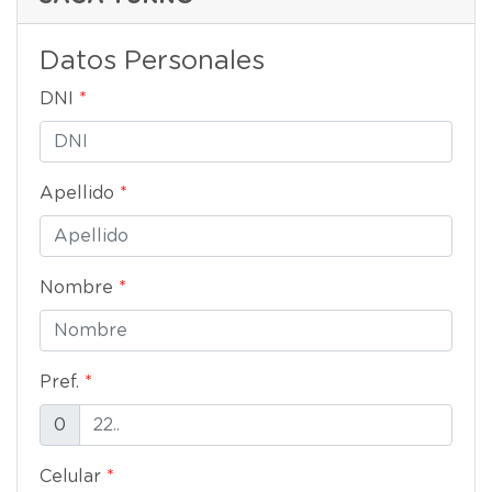
Datos Personales
DNI
*
Apellido
*
Nombre
*
Pref.
*
0
Celular
*