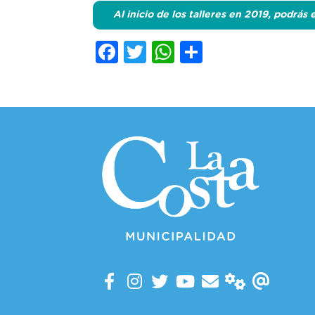
Al inicio de los talleres en 2019, podrás
Facebook
Twitter
WhatsApp
Comparti