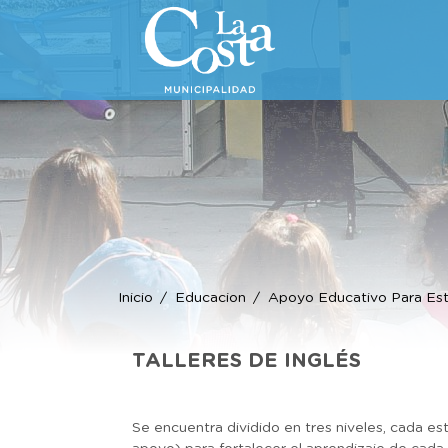
Inicio
Educacion
Apoyo Educativo Para Est
TALLERES DE INGLÉS
Se encuentra dividido en tres niveles, cada e