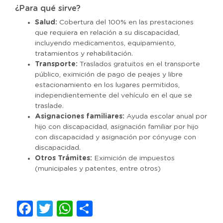
¿Para qué sirve?
Salud:
Cobertura del 100% en las prestaciones
que requiera en relación a su discapacidad,
incluyendo medicamentos, equipamiento,
tratamientos y rehabilitación.
Transporte:
Traslados gratuitos en el transporte
público, eximición de pago de peajes y libre
estacionamiento en los lugares permitidos,
independientemente del vehículo en el que se
traslade.
Asignaciones familiares:
Ayuda escolar anual por
hijo con discapacidad, asignación familiar por hijo
con discapacidad y asignación por cónyuge con
discapacidad.
Otros Trámites:
Eximición de impuestos
(municipales y patentes, entre otros)
Facebook
Twitter
WhatsApp
Compartir