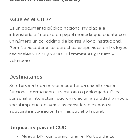
¿Qué es el CUD?
Es un documento público nacional inviolable e
intransferible impreso en papel moneda que cuenta con
un número único, código de barras y logo institucional.
Permite acceder a los derechos estipulados en las leyes
nacionales 22.431 y 24.901. El trámite es gratuito y
voluntario.
Destinatarios
Se otorga a toda persona que tenga una alteración
funcional, permanente, transitoria o prolongada, física,
sensorial o intelectual, que en relación a su edad y medio
social implique desventajas considerables para su
adecuada integración familiar, social o laboral.
Requisitos para el CUD
Nuevo DNI con domicilio en el Partido de La