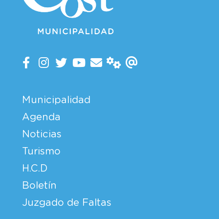
Municipalidad
Agenda
Noticias
Turismo
H.C.D
Boletín
Juzgado de Faltas