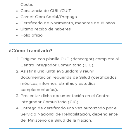
Costa.
Constancia de CUIL/CUIT
Carnet Obra Social/Prepaga
Certificado de Nacimiento, menores de 18 años.
Último recibo de haberes.
Folio oficio.
¿Cómo tramitarlo?
Dirigirse con planilla CUD (descargar) completa al
Centro Integrador Comunitario (CIC).
Asistir a una junta evaluadora y reunir
documentación requerida de Salud (certificados
médicos, informes, planillas y estudios
complementarios).
Presentar dicha documentación en el Centro
Integrador Comunitario (CIC).
Entrega de certificado una vez autorizado por el
Servicio Nacional de Rehabilitación, dependiente
del Ministerio de Salud de la Nación.