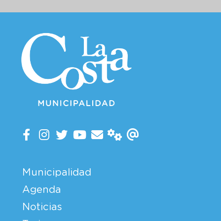
Municipalidad
Agenda
Noticias