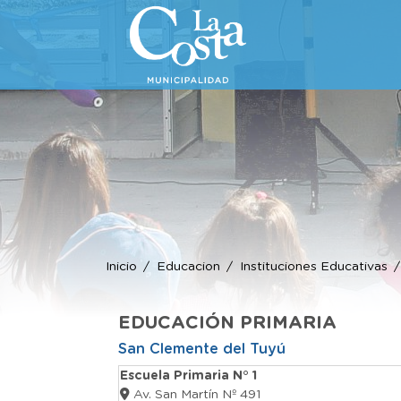
Inicio
Educacion
Instituciones Educativas
EDUCACIÓN PRIMARIA
San Clemente del Tuyú
Escuela Primaria N° 1
Av. San Martín Nº 491