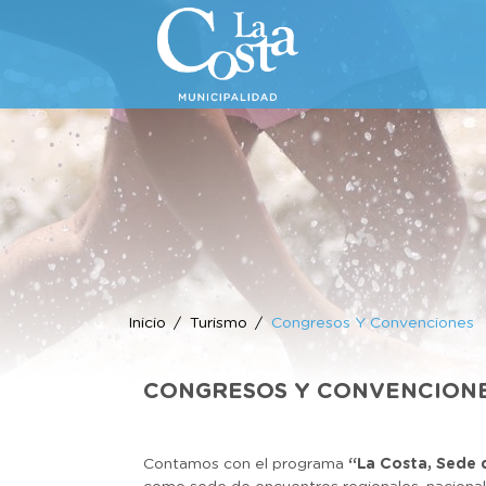
Inicio
Turismo
Congresos Y Convenciones
CONGRESOS Y CONVENCION
Contamos con el programa
“La Costa, Sede 