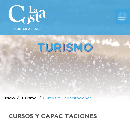
Ab
TURISMO
Inicio
Turismo
Cursos Y Capacitaciones
CURSOS Y CAPACITACIONES