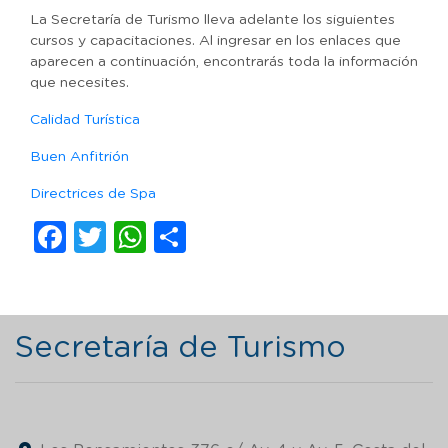
La Secretaría de Turismo lleva adelante los siguientes
cursos y capacitaciones. Al ingresar en los enlaces que
aparecen a continuación, encontrarás toda la información
que necesites.
Calidad Turística
Buen Anfitrión
Directrices de Spa
Facebook
Twitter
WhatsApp
Compartir
Secretaría de Turismo