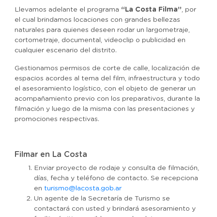
Llevamos adelante el programa
“La Costa Filma”
, por
el cual brindamos locaciones con grandes bellezas
naturales para quienes deseen rodar un largometraje,
cortometraje, documental, videoclip o publicidad en
cualquier escenario del distrito.
Gestionamos permisos de corte de calle, localización de
espacios acordes al tema del film, infraestructura y todo
el asesoramiento logístico, con el objeto de generar un
acompañamiento previo con los preparativos, durante la
filmación y luego de la misma con las presentaciones y
promociones respectivas.
Filmar en La Costa
Enviar proyecto de rodaje y consulta de filmación,
días, fecha y teléfono de contacto. Se recepciona
en
turismo@lacosta.gob.ar
Un agente de la Secretaría de Turismo se
contactará con usted y brindará asesoramiento y