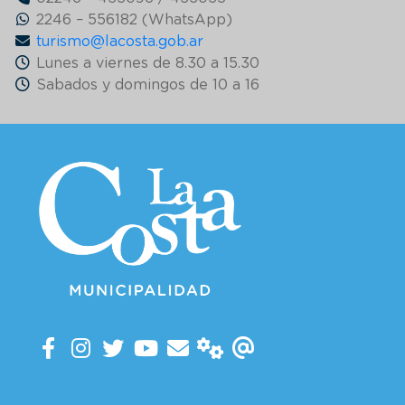
2246 – 556182 (WhatsApp)
turismo@lacosta.gob.ar
Lunes a viernes de 8.30 a 15.30
Sabados y domingos de 10 a 16