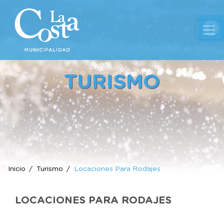
Ab
TURISMO
Inicio
Turismo
Locaciones Para Rodajes
LOCACIONES PARA RODAJES