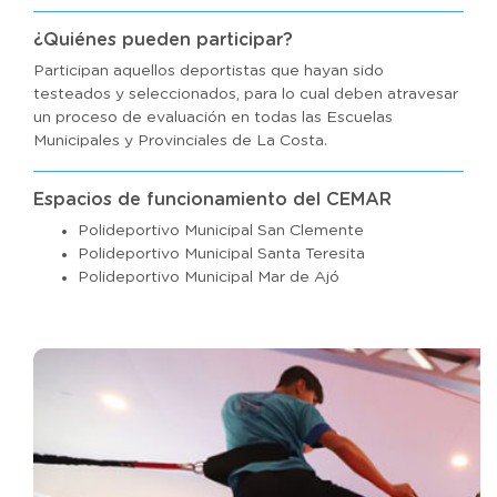
¿Quiénes pueden participar?
Participan aquellos deportistas que hayan sido
testeados y seleccionados, para lo cual deben atravesar
un proceso de evaluación en todas las Escuelas
Municipales y Provinciales de La Costa.
Espacios de funcionamiento del CEMAR
Polideportivo Municipal San Clemente
Polideportivo Municipal Santa Teresita
Polideportivo Municipal Mar de Ajó