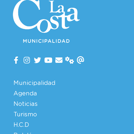
Municipalidad
Agenda
Noticias
Turismo
H.C.D