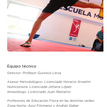
Equipo técnico
Director:
Profesor Gustavo Leiva
Asesor Metodológico:
Licenciado Horacio Anselmi
Nutricionista:
Licenciada Johana López
Kinesiólogo:
Licenciado Juan Restaino
Profesores de Educación Física en las distintas sedes:
Zona Norte:
Azul Filomeno y Andrés Geber