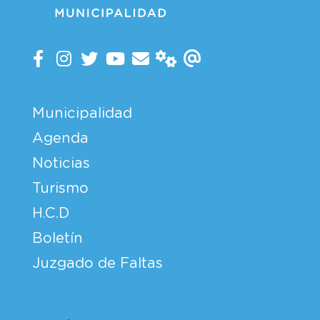
Municipalidad
Agenda
Noticias
Turismo
H.C.D
Boletín
Juzgado de Faltas