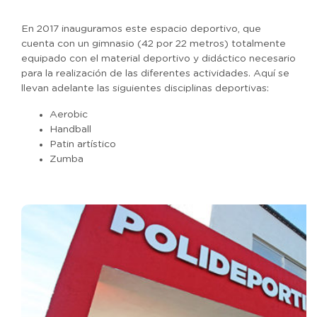
En 2017 inauguramos este espacio deportivo, que
cuenta con un gimnasio (42 por 22 metros) totalmente
equipado con el material deportivo y didáctico necesario
para la realización de las diferentes actividades. Aquí se
llevan adelante las siguientes disciplinas deportivas:
Aerobic
Handball
Patin artístico
Zumba