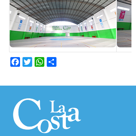
Facebook
Twitter
WhatsApp
Compartir