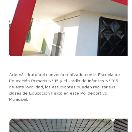
Además, fruto del convenio realizado con la Escuela de
Educación Primaria N° 15 y el Jardín de Infantes N° 915
de esta localidad, los estudiantes pueden realizar sus
clases de Educación Física en este Polideportivo
Municipal.