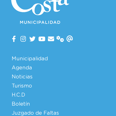
Municipalidad
Agenda
Noticias
Turismo
H.C.D
Boletín
Juzgado de Faltas