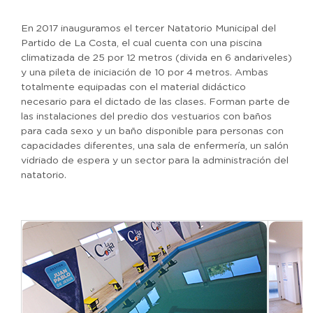
En 2017 inauguramos el tercer Natatorio Municipal del
Partido de La Costa, el cual cuenta con una piscina
climatizada de 25 por 12 metros (divida en 6 andariveles)
y una pileta de iniciación de 10 por 4 metros. Ambas
totalmente equipadas con el material didáctico
necesario para el dictado de las clases. Forman parte de
las instalaciones del predio dos vestuarios con baños
para cada sexo y un baño disponible para personas con
capacidades diferentes, una sala de enfermería, un salón
vidriado de espera y un sector para la administración del
natatorio.