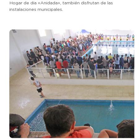
Hogar de dia «Anidada», también disfrutan de las
instalaciones municipales.