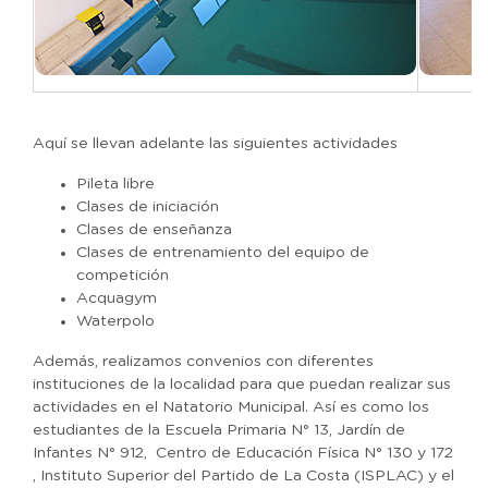
Aquí se llevan adelante las siguientes actividades
Pileta libre
Clases de iniciación
Clases de enseñanza
Clases de entrenamiento del equipo de
competición
Acquagym
Waterpolo
Además, realizamos convenios con diferentes
instituciones de la localidad para que puedan realizar sus
actividades en el Natatorio Municipal. Así es como los
estudiantes de la Escuela Primaria N° 13, Jardín de
Infantes N° 912, Centro de Educación Física N° 130 y 172
, Instituto Superior del Partido de La Costa (ISPLAC) y el