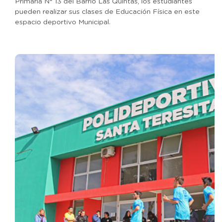
Primaria N° 13 del Barrio Las Quintas, los estudiantes
pueden realizar sus clases de Educación Física en este
espacio deportivo Municipal.