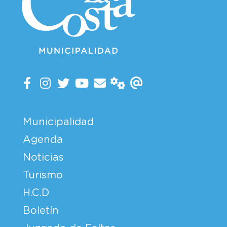
Municipalidad
Agenda
Noticias
Turismo
H.C.D
Boletín