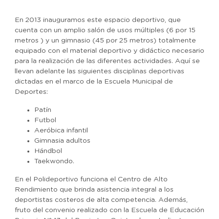
En 2013 inauguramos este espacio deportivo, que
cuenta con un amplio salón de usos múltiples (6 por 15
metros ) y un gimnasio (45 por 25 metros) totalmente
equipado con el material deportivo y didáctico necesario
para la realización de las diferentes actividades. Aquí se
llevan adelante las siguientes disciplinas deportivas
dictadas en el marco de la Escuela Municipal de
Deportes:
Patín
Futbol
Aeróbica infantil
Gimnasia adultos
Hándbol
Taekwondo.
En el Polideportivo funciona el Centro de Alto
Rendimiento que brinda asistencia integral a los
deportistas costeros de alta competencia. Además,
fruto del convenio realizado con la Escuela de Educación