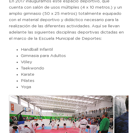
En 2017 inauguramos este espacio deportivo, que
cuenta con salón de usos múltiples (4 x 10 metros.) y un
amplio gimnasio (50 x 25 metros) totalmente equipado
con el material deportivo y didáctico necesario para la
realización de las diferentes actividades. Aquí se llevan
adelante las siguientes disciplinas deportivas dictadas en
el marco de la Escuela Municipal de Deportes:
Handball Infantil
Gimnasia para Adultos
Vóley
Taekwondo
Karate
Pilates
Yoga