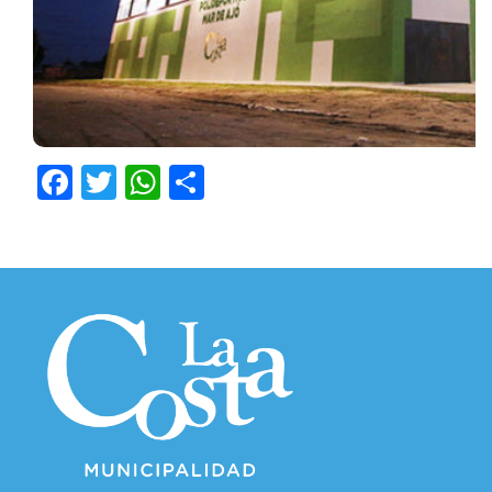
Facebook
Twitter
WhatsApp
Compartir