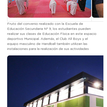
Fruto del convenio realizado con la Escuela de
Educación Secundaria N° 9, los estudiantes pueden
realizar sus clases de Educación Física en este espacio
deportivo Municipal. Además, el Club All Boys y el
equipo masculino de Handball también utilizan las
instalaciones para la realización de sus actividades