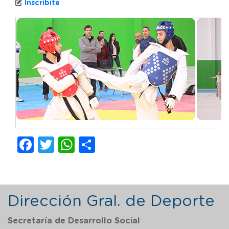
Inscribite
Facebook
Twitter
WhatsApp
Compartir
Dirección Gral. de Deporte
Secretaría de Desarrollo Social