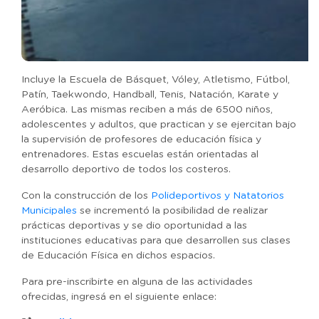
Incluye la Escuela de Básquet, Vóley, Atletismo, Fútbol,
Patín, Taekwondo, Handball, Tenis, Natación, Karate y
Aeróbica. Las mismas reciben a más de 6500 niños,
adolescentes y adultos, que practican y se ejercitan bajo
la supervisión de profesores de educación física y
entrenadores. Estas escuelas están orientadas al
desarrollo deportivo de todos los costeros.
Con la construcción de los
Polideportivos y Natatorios
Municipales
se incrementó la posibilidad de realizar
prácticas deportivas y se dio oportunidad a las
instituciones educativas para que desarrollen sus clases
de Educación Física en dichos espacios.
Para pre-inscribirte en alguna de las actividades
ofrecidas, ingresá en el siguiente enlace: