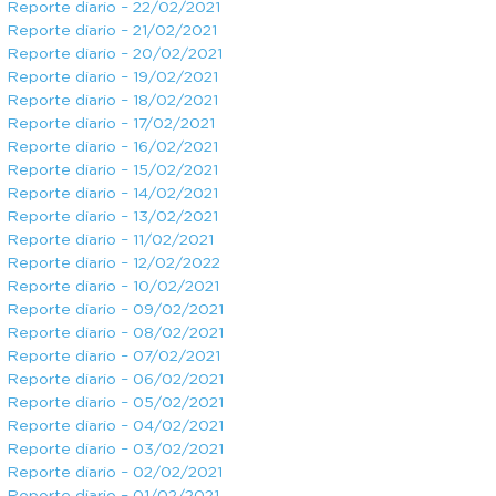
Reporte diario – 22/02/2021
Reporte diario – 21/02/2021
Reporte diario – 20/02/2021
Reporte diario – 19/02/2021
Reporte diario – 18/02/2021
Reporte diario – 17/02/2021
Reporte diario – 16/02/2021
Reporte diario – 15/02/2021
Reporte diario – 14/02/2021
Reporte diario – 13/02/2021
Reporte diario – 11/02/2021
Reporte diario – 12/02/2022
Reporte diario – 10/02/2021
Reporte diario – 09/02/2021
Reporte diario – 08/02/2021
Reporte diario – 07/02/2021
Reporte diario – 06/02/2021
Reporte diario – 05/02/2021
Reporte diario – 04/02/2021
Reporte diario – 03/02/2021
Reporte diario – 02/02/2021