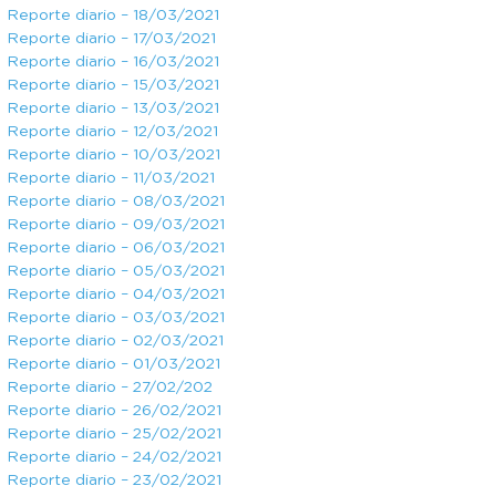
Reporte diario – 18/03/2021
Reporte diario – 17/03/2021
Reporte diario – 16/03/2021
Reporte diario – 15/03/2021
Reporte diario – 13/03/2021
Reporte diario – 12/03/2021
Reporte diario – 10/03/2021
Reporte diario – 11/03/2021
Reporte diario – 08/03/2021
Reporte diario – 09/03/2021
Reporte diario – 06/03/2021
Reporte diario – 05/03/2021
Reporte diario – 04/03/2021
Reporte diario – 03/03/2021
Reporte diario – 02/03/2021
Reporte diario – 01/03/2021
Reporte diario – 27/02/202
Reporte diario – 26/02/2021
Reporte diario – 25/02/2021
Reporte diario – 24/02/2021
Reporte diario – 23/02/2021