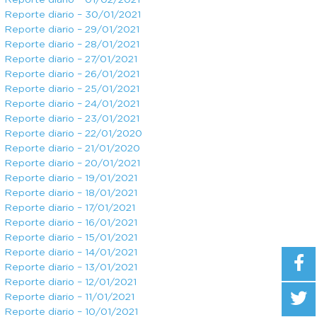
Reporte diario – 01/02/2021
Reporte diario – 30/01/2021
Reporte diario – 29/01/2021
Reporte diario – 28/01/2021
Reporte diario – 27/01/2021
Reporte diario – 26/01/2021
Reporte diario – 25/01/2021
Reporte diario – 24/01/2021
Reporte diario – 23/01/2021
Reporte diario – 22/01/2020
Reporte diario – 21/01/2020
Reporte diario – 20/01/2021
Reporte diario – 19/01/2021
Reporte diario – 18/01/2021
Reporte diario – 17/01/2021
Reporte diario – 16/01/2021
Reporte diario – 15/01/2021
Reporte diario – 14/01/2021
Reporte diario – 13/01/2021
Reporte diario – 12/01/2021
Reporte diario – 11/01/2021
Reporte diario – 10/01/2021