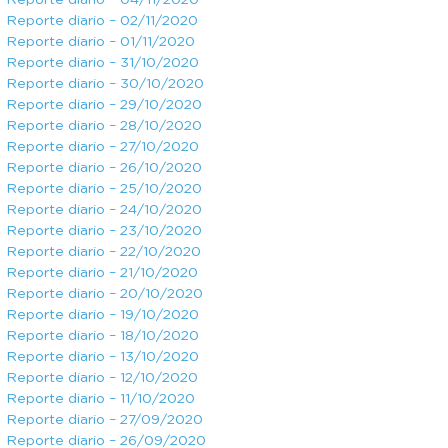
Reporte diario – 04/11/2020
Reporte diario – 02/11/2020
Reporte diario – 01/11/2020
Reporte diario – 31/10/2020
Reporte diario – 30/10/2020
Reporte diario – 29/10/2020
Reporte diario – 28/10/2020
Reporte diario – 27/10/2020
Reporte diario – 26/10/2020
Reporte diario – 25/10/2020
Reporte diario – 24/10/2020
Reporte diario – 23/10/2020
Reporte diario – 22/10/2020
Reporte diario – 21/10/2020
Reporte diario – 20/10/2020
Reporte diario – 19/10/2020
Reporte diario – 18/10/2020
Reporte diario – 13/10/2020
Reporte diario – 12/10/2020
Reporte diario – 11/10/2020
Reporte diario – 27/09/2020
Reporte diario – 26/09/2020