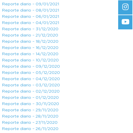
Reporte diario – 09/01/2021
Reporte diario – 08/01/2021
Reporte diario – 06/01/2021
Reporte diario – 04/01/2021
Reporte diario – 31/12/2020
Reporte diario – 21/12/2020
Reporte diario – 18/12/2020
Reporte diario – 16/12/2020
Reporte diario – 14/12/2020
Reporte diario – 10/12/2020
Reporte diario – 09/12/2020
Reporte diario – 05/12/2020
Reporte diario – 04/12/2020
Reporte diario – 03/12/2020
Reporte diario – 02/12/2020
Reporte diario – 01/12/2020
Reporte diario – 30/11/2020
Reporte diario – 29/11/2020
Reporte diario – 28/11/2020
Reporte diario – 27/11/2020
Reporte diario – 26/11/2020