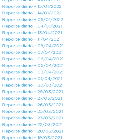
Reporte diario – 16/01/2022
Reporte diario – 15/01/2022
Reporte diario – 14/01/2022
Reporte diario – 05/01/2022
Reporte diario – 04/01/2021
Reporte diario – 13/04/2021
Reporte diario – 11/04/2021
Reporte diario – 09/04/2021
Reporte diario – 07/04/2021
Reporte diario – 06/04/2021
Reporte diario – 05/04/2021
Reporte diario – 03/04/2021
Reporte diario – 01/04/2021
Reporte diario – 30/03/2021
Reporte diario – 29/03/2021
Reporte diario – 27/03/2021
Reporte diario – 26/03/2021
Reporte diario – 25/03/2021
Reporte diario – 23/03/2021
Reporte diario – 22/03/2021
Reporte diario – 20/03/2021
Reporte diario – 19/03/2021