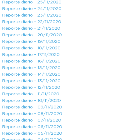
Reporte diario – 25/11/2020
Reporte diario – 24/11/2020
Reporte diario – 23/11/2020
Reporte diario – 22/11/2020
Reporte diario – 21/11/2020
Reporte diario – 20/11/2020
Reporte diario – 19/11/2020
Reporte diario – 18/11/2020
Reporte diario – 17/11/2020
Reporte diario – 16/11/2020
Reporte diario – 15/11/2020
Reporte diario – 14/11/2020
Reporte diario – 13/11/2020
Reporte diario – 12/11/2020
Reporte diario – 11/11/2020
Reporte diario – 10/11/2020
Reporte diario – 09/11/2020
Reporte diario – 08/11/2020
Reporte diario – 07/11/2020
Reporte diario – 06/11/2020
Reporte diario – 05/11/2020