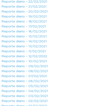
Reporte diario – 22/02/2021
Reporte diario – 21/02/2021
Reporte diario – 20/02/2021
Reporte diario – 19/02/2021
Reporte diario – 18/02/2021
Reporte diario – 17/02/2021
Reporte diario – 16/02/2021
Reporte diario – 15/02/2021
Reporte diario – 14/02/2021
Reporte diario – 13/02/2021
Reporte diario – 11/02/2021
Reporte diario – 12/02/2022
Reporte diario – 10/02/2021
Reporte diario – 09/02/2021
Reporte diario – 08/02/2021
Reporte diario – 07/02/2021
Reporte diario – 06/02/2021
Reporte diario – 05/02/2021
Reporte diario – 04/02/2021
Reporte diario – 03/02/2021
Reporte diario – 02/02/2021