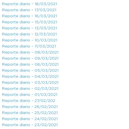
Reporte diario – 18/03/2021
Reporte diario – 17/03/2021
Reporte diario – 16/03/2021
Reporte diario – 15/03/2021
Reporte diario – 13/03/2021
Reporte diario – 12/03/2021
Reporte diario – 10/03/2021
Reporte diario – 11/03/2021
Reporte diario – 08/03/2021
Reporte diario – 09/03/2021
Reporte diario – 06/03/2021
Reporte diario – 05/03/2021
Reporte diario – 04/03/2021
Reporte diario – 03/03/2021
Reporte diario – 02/03/2021
Reporte diario – 01/03/2021
Reporte diario – 27/02/202
Reporte diario – 26/02/2021
Reporte diario – 25/02/2021
Reporte diario – 24/02/2021
Reporte diario – 23/02/2021