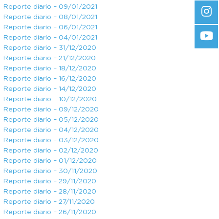
Reporte diario – 09/01/2021
Reporte diario – 08/01/2021
Reporte diario – 06/01/2021
Reporte diario – 04/01/2021
Reporte diario – 31/12/2020
Reporte diario – 21/12/2020
Reporte diario – 18/12/2020
Reporte diario – 16/12/2020
Reporte diario – 14/12/2020
Reporte diario – 10/12/2020
Reporte diario – 09/12/2020
Reporte diario – 05/12/2020
Reporte diario – 04/12/2020
Reporte diario – 03/12/2020
Reporte diario – 02/12/2020
Reporte diario – 01/12/2020
Reporte diario – 30/11/2020
Reporte diario – 29/11/2020
Reporte diario – 28/11/2020
Reporte diario – 27/11/2020
Reporte diario – 26/11/2020