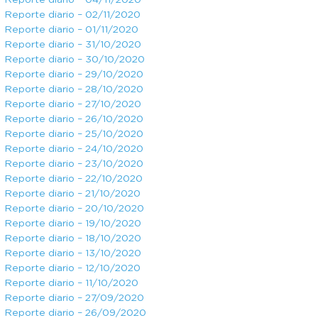
Reporte diario – 04/11/2020
Reporte diario – 02/11/2020
Reporte diario – 01/11/2020
Reporte diario – 31/10/2020
Reporte diario – 30/10/2020
Reporte diario – 29/10/2020
Reporte diario – 28/10/2020
Reporte diario – 27/10/2020
Reporte diario – 26/10/2020
Reporte diario – 25/10/2020
Reporte diario – 24/10/2020
Reporte diario – 23/10/2020
Reporte diario – 22/10/2020
Reporte diario – 21/10/2020
Reporte diario – 20/10/2020
Reporte diario – 19/10/2020
Reporte diario – 18/10/2020
Reporte diario – 13/10/2020
Reporte diario – 12/10/2020
Reporte diario – 11/10/2020
Reporte diario – 27/09/2020
Reporte diario – 26/09/2020