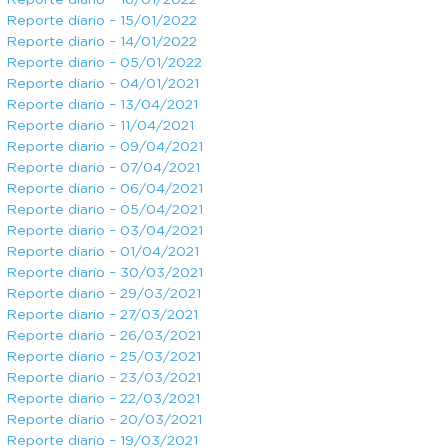
Reporte diario – 16/01/2022
Reporte diario – 15/01/2022
Reporte diario – 14/01/2022
Reporte diario – 05/01/2022
Reporte diario – 04/01/2021
Reporte diario – 13/04/2021
Reporte diario – 11/04/2021
Reporte diario – 09/04/2021
Reporte diario – 07/04/2021
Reporte diario – 06/04/2021
Reporte diario – 05/04/2021
Reporte diario – 03/04/2021
Reporte diario – 01/04/2021
Reporte diario – 30/03/2021
Reporte diario – 29/03/2021
Reporte diario – 27/03/2021
Reporte diario – 26/03/2021
Reporte diario – 25/03/2021
Reporte diario – 23/03/2021
Reporte diario – 22/03/2021
Reporte diario – 20/03/2021
Reporte diario – 19/03/2021