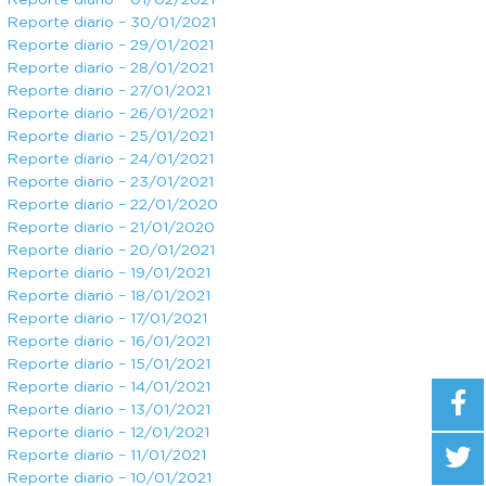
Reporte diario – 01/02/2021
Reporte diario – 30/01/2021
Reporte diario – 29/01/2021
Reporte diario – 28/01/2021
Reporte diario – 27/01/2021
Reporte diario – 26/01/2021
Reporte diario – 25/01/2021
Reporte diario – 24/01/2021
Reporte diario – 23/01/2021
Reporte diario – 22/01/2020
Reporte diario – 21/01/2020
Reporte diario – 20/01/2021
Reporte diario – 19/01/2021
Reporte diario – 18/01/2021
Reporte diario – 17/01/2021
Reporte diario – 16/01/2021
Reporte diario – 15/01/2021
Reporte diario – 14/01/2021
Reporte diario – 13/01/2021
Reporte diario – 12/01/2021
Reporte diario – 11/01/2021
Reporte diario – 10/01/2021