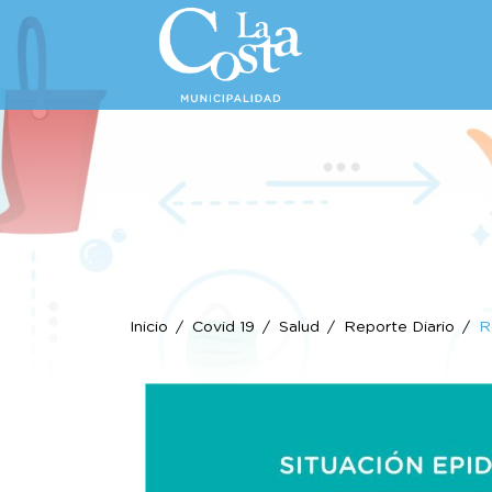
Inicio
Covid 19
Salud
Reporte Diario
R