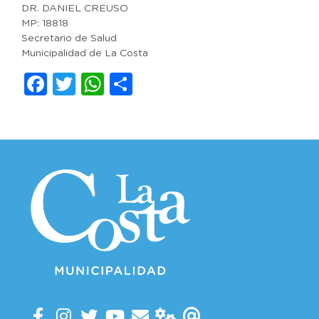
DR. DANIEL CREUSO
MP: 18818
Secretario de Salud
Municipalidad de La Costa
Facebook
Twitter
WhatsApp
Compartir