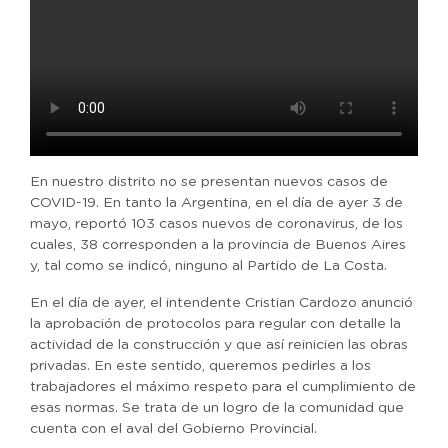
En nuestro distrito no se presentan nuevos casos de
COVID-19. En tanto la Argentina, en el día de ayer 3 de
mayo, reportó 103 casos nuevos de coronavirus, de los
cuales, 38 corresponden a la provincia de Buenos Aires
y, tal como se indicó, ninguno al Partido de La Costa.
En el día de ayer, el intendente Cristian Cardozo anunció
la aprobación de protocolos para regular con detalle la
actividad de la construcción y que así reinicien las obras
privadas. En este sentido, queremos pedirles a los
trabajadores el máximo respeto para el cumplimiento de
esas normas. Se trata de un logro de la comunidad que
cuenta con el aval del Gobierno Provincial.