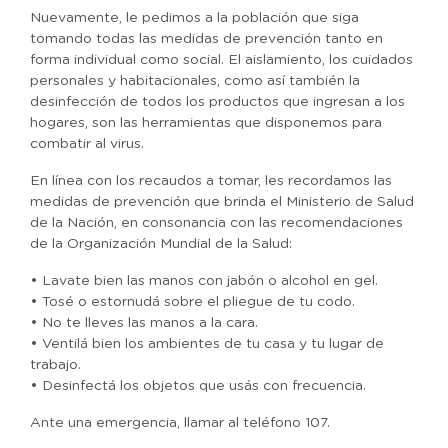
Nuevamente, le pedimos a la población que siga
tomando todas las medidas de prevención tanto en
forma individual como social. El aislamiento, los cuidados
personales y habitacionales, como así también la
desinfección de todos los productos que ingresan a los
hogares, son las herramientas que disponemos para
combatir al virus.
En línea con los recaudos a tomar, les recordamos las
medidas de prevención que brinda el Ministerio de Salud
de la Nación, en consonancia con las recomendaciones
de la Organización Mundial de la Salud:
• Lavate bien las manos con jabón o alcohol en gel.
• Tosé o estornudá sobre el pliegue de tu codo.
• No te lleves las manos a la cara.
• Ventilá bien los ambientes de tu casa y tu lugar de
trabajo.
• Desinfectá los objetos que usás con frecuencia.
Ante una emergencia, llamar al teléfono 107.